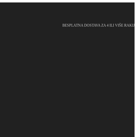
BESPLATNA DOSTAVA ZA 4 ILI VIŠE RAKIJ